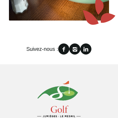
Suivez-nous :