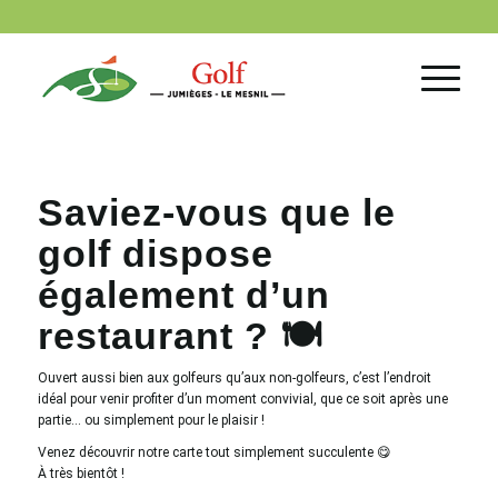
Saviez-vous que le
golf dispose
également d’un
restaurant ? 🍽️
Ouvert aussi bien aux golfeurs qu’aux non-golfeurs, c’est l’endroit
idéal pour venir profiter d’un moment convivial, que ce soit après une
partie… ou simplement pour le plaisir !
Venez découvrir notre carte tout simplement succulente 😋
À très bientôt !