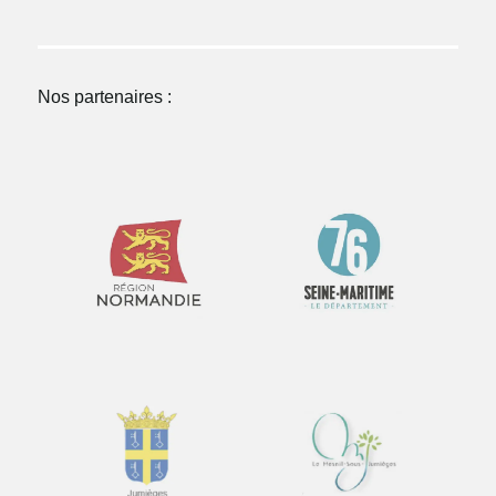
Nos partenaires :