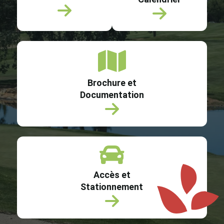
Brochure et
Documentation
Accès et
Stationnement