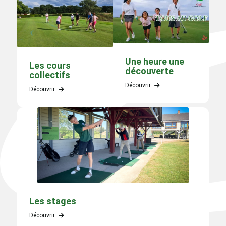
Une heure une
Les cours
découverte
collectifs
Découvrir
Découvrir
Les stages
Découvrir