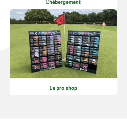
L’hébergement
Le pro shop