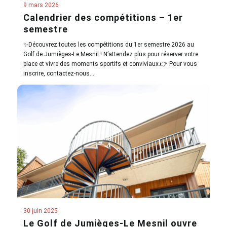
9 mars 2026
Calendrier des compétitions – 1er
semestre
✨Découvrez toutes les compétitions du 1er semestre 2026 au
Golf de Jumièges-Le Mesnil ! N’attendez plus pour réserver votre
place et vivre des moments sportifs et conviviaux.👉 Pour vous
inscrire, contactez-nous…
30 juin 2025
Le Golf de Jumièges-Le Mesnil ouvre