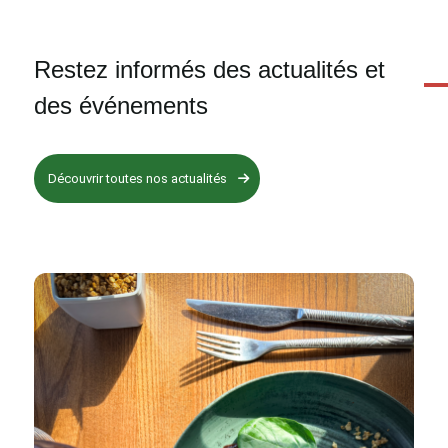
Restez informés des actualités et
des événements
Découvrir toutes nos actualités