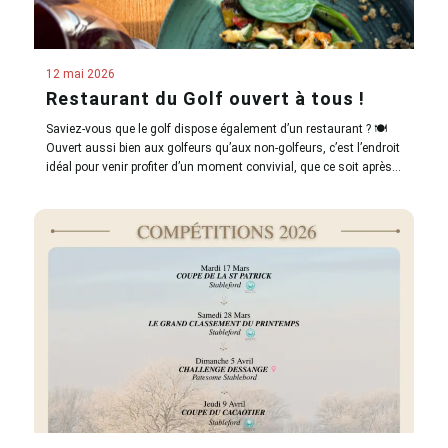
12 mai 2026
Restaurant du Golf ouvert à tous !
Saviez-vous que le golf dispose également d’un restaurant ? 🍽️
Ouvert aussi bien aux golfeurs qu’aux non-golfeurs, c’est l’endroit
idéal pour venir profiter d’un moment convivial, que ce soit après…