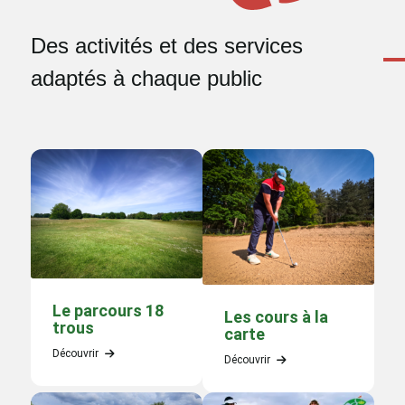
Des activités et des services
adaptés à chaque public
Le parcours 18
Les cours à la
trous
carte
Découvrir
Découvrir