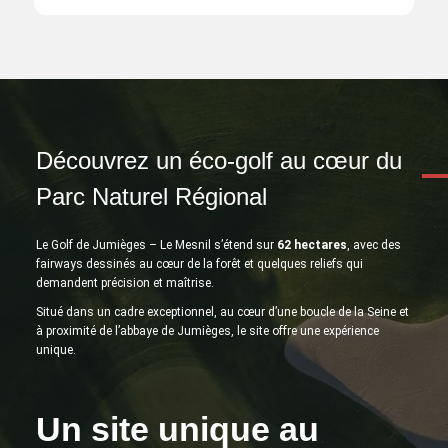
Découvrez un éco-golf au cœur du
Parc Naturel Régional
Le Golf de Jumièges – Le Mesnil s’étend sur
62 hectares
, avec des
fairways dessinés au cœur de la forêt et quelques reliefs qui
demandent précision et maîtrise.
Situé dans un cadre exceptionnel, au cœur d’une boucle de la Seine et
à proximité de l’abbaye de Jumièges, le site offre une expérience
unique.
Un site unique au