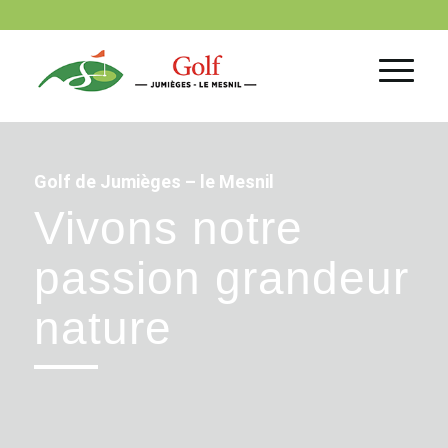
Golf de Jumièges – le Mesnil
Vivons notre
passion grandeur
nature