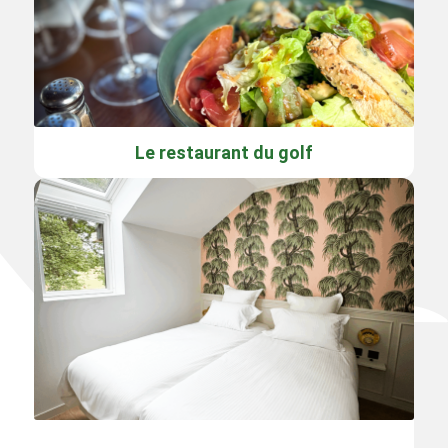
Le restaurant du golf