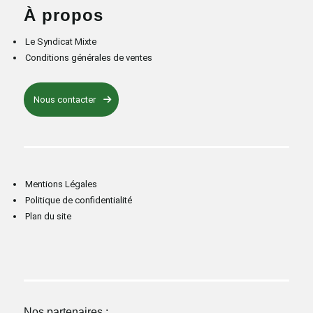
À propos
Le Syndicat Mixte
Conditions générales de ventes
Nous contacter
Mentions Légales
Politique de confidentialité
Plan du site
Nos partenaires :