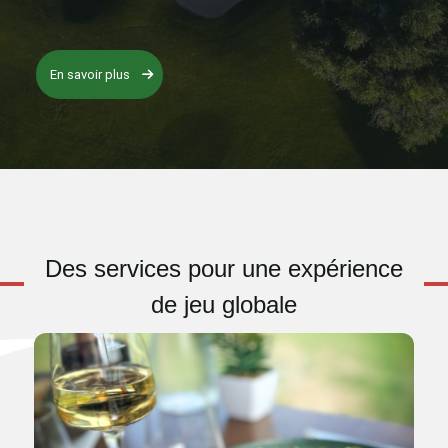
En savoir plus
Des services pour une expérience
de jeu globale