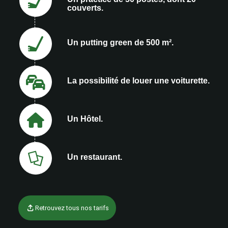
couverts.
Un putting green de 500 m².
La possibilité de louer une voiturette.
Un Hôtel.
Un restaurant.
Retrouvez tous nos tarifs