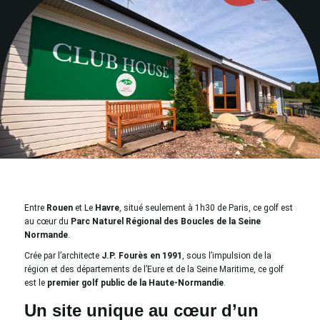
Entre
Rouen
et Le
Havre
, situé seulement à 1h30 de Paris, ce golf est
au cœur du
Parc Naturel Régional des Boucles de la Seine
Normande
.
Crée par l’architecte
J.P. Fourès en 1991
, sous l’impulsion de la
région et des départements de l’Eure et de la Seine Maritime, ce golf
est le
premier golf public de la Haute-Normandie
.
Un site unique au cœur d’un