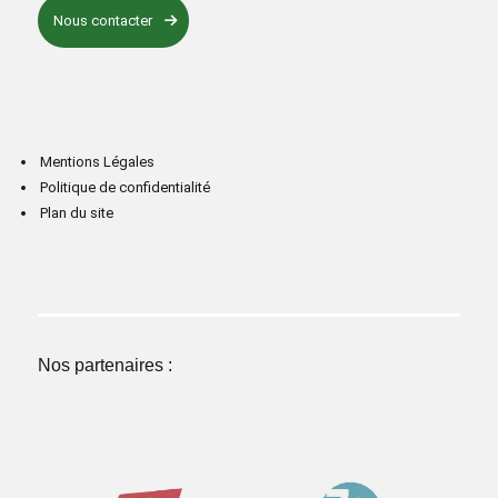
Nous contacter
Mentions Légales
Politique de confidentialité
Plan du site
Nos partenaires :