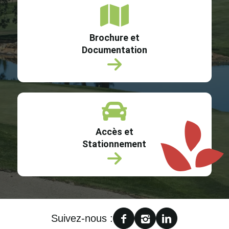
Brochure et
Documentation
Accès et
Stationnement
Suivez-nous :