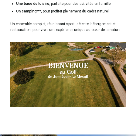
Une base de loisirs
, parfaite pour des activités en famille
Un camping
***, pour profiter pleinement du cadre naturel
Un ensemble complet, réunissant sport, détente, hébergement et
restauration, pour vivre une expérience unique au cœur de la nature.