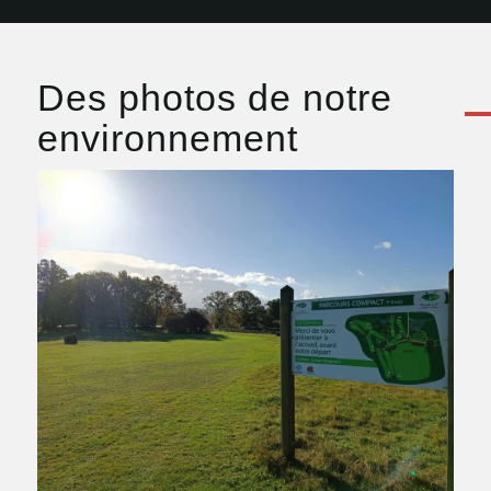
Des photos de notre
environnement