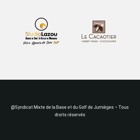
@Syndicat Mixte de la Base et du Golf de Jumièges – Tous
droits réservés