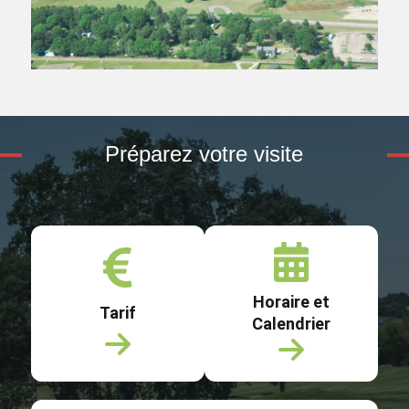
Préparez votre visite
Horaire et
Tarif
Calendrier