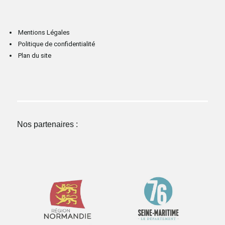
Mentions Légales
Politique de confidentialité
Plan du site
Nos partenaires :