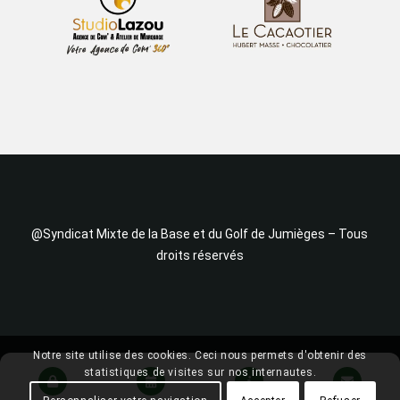
@Syndicat Mixte de la Base et du Golf de Jumièges – Tous
droits réservés
Notre site utilise des cookies. Ceci nous permets d'obtenir des
statistiques de visites sur nos internautes.