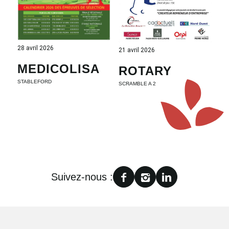
28 avril 2026
21 avril 2026
MEDICOLISA
ROTARY
STABLEFORD
SCRAMBLE A 2
Suivez-nous :