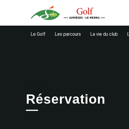
Le Golf
Les parcours
La vie du club
Réservation
Réservation