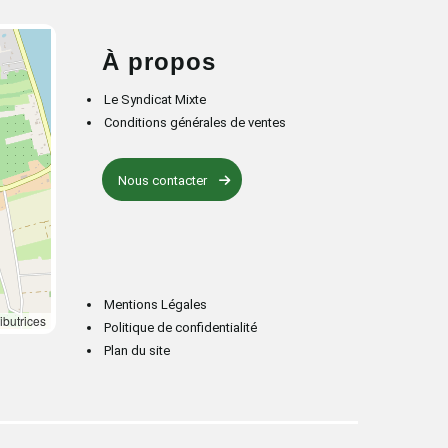
À propos
Le Syndicat Mixte
Conditions générales de ventes
Nous contacter
Mentions Légales
ibutrices
Politique de confidentialité
Plan du site