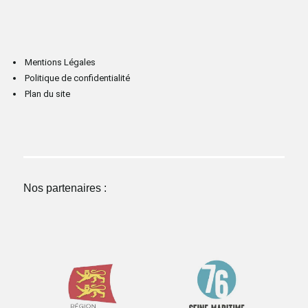
Mentions Légales
Politique de confidentialité
Plan du site
Nos partenaires :