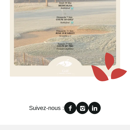
Suivez-nous :