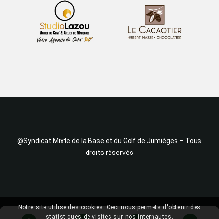
@Syndicat Mixte de la Base et du Golf de Jumièges – Tous
droits réservés
Notre site utilise des cookies. Ceci nous permets d'obtenir des
statistiques de visites sur nos internautes.